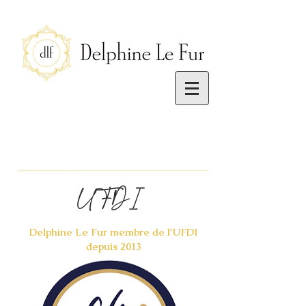
UFDI
Delphine Le Fur membre de l'UFDI
depuis 2013