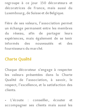
regroupe à ce jour 150 décorateurs et
décoratrices de France, mais aussi du
Luxembourg, de Suisse et de Belgique.
Fière de ses valeurs, l’association permet
un échange permanent entre les membres
du réseau, afin de partager leurs
expériences, mais également de se tenir
informés des nouveautés et des
fournisseurs du marché.
Charte Qualité
Chaque décorateur s'engage à respecter
les valeurs présentées dans la Charte
Qualité de l'association, à savoir, le
respect, l’excellence, et la satisfaction des
clients.
• L'écoute : conseiller, écouter et
accompagner ses clients mais aussi les