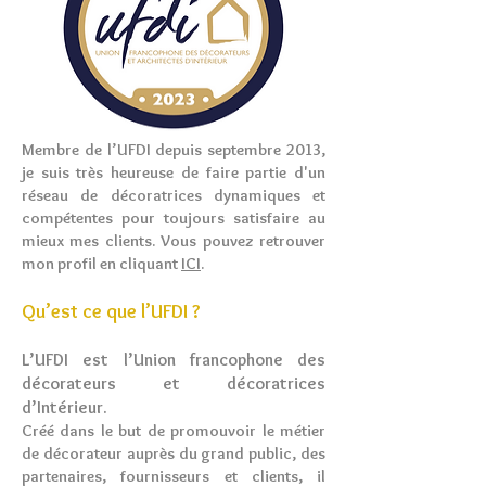
Membre de l’UFDI depuis septembre 2013,
je suis très heureuse de faire partie d'un
réseau de décoratrices dynamiques et
compétentes pour toujours satisfaire au
mieux mes clients. Vous pouvez retrouver
mon profil en cliquant
ICI
.
Qu’est ce que l’UFDI ?
L’UFDI est l’Union francophone des
décorateurs et décoratrices
d’Intérieur.
Créé dans le but de promouvoir le métier
de décorateur auprès du grand public, des
partenaires, fournisseurs et clients, il